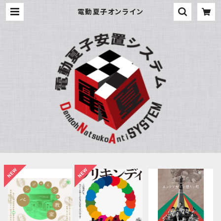
電動夏子オンライン