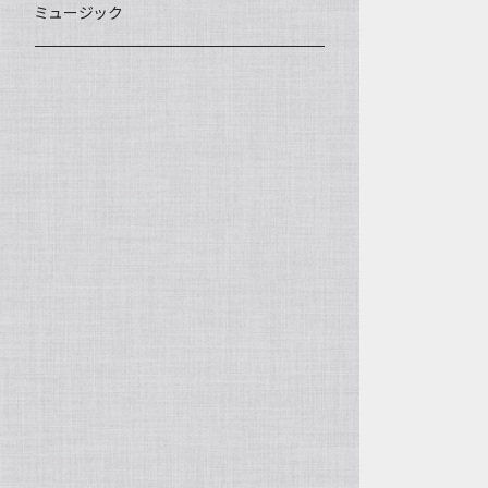
ミュージック