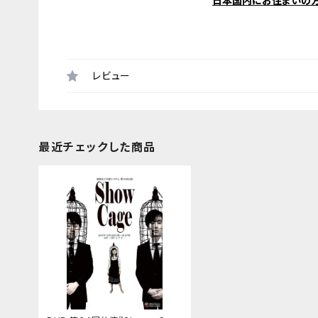
日本国内にお住まいの
レビュー
最近チェックした商品