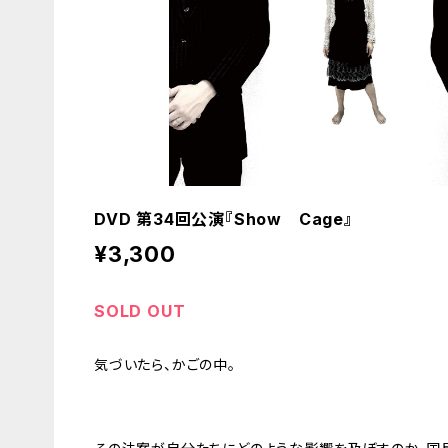
DVD 第34回公演『Show Cage』
¥3,300
SOLD OUT
気づいたら、かごの中。