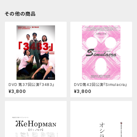
その他の商品
DVD 第37回公演『3483』
DVD第42回公演『Simulacra』
¥3,800
¥3,800