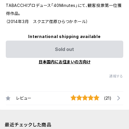
TABACCHIプロデュース「40Minutes」にて、観客投票第一位獲
得作品。
（2014年3月 スクエア荏原ひらつかホール）
International shipping available
Sold out
日本国内にお住まいの方向け
通報する
レビュー
(21)
最近チェックした商品