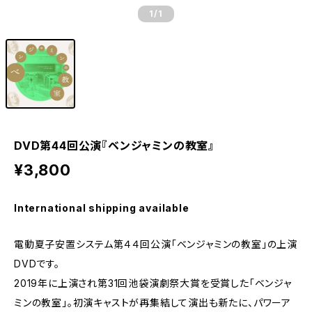
1
/1
DVD第44回公演『ベンジャミンの教室』
¥3,800
International shipping available
電動夏子安置システム第４４回公演「ベンジャミンの教室」の上演
DVDです。
2019年に上演され第31回池袋演劇祭大賞を受賞した「ベンジャ
ミンの教室」。初演キャストが再集結して演出も新たに、パワーア