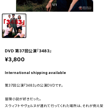
1
/1
DVD 第37回公演『3483』
¥3,800
International shipping available
第37回公演『3483』の公演DVDです。
冒険小説が好きだった。
スウィフトやヴェルヌが連れて行ってくれた場所は、それが例え架