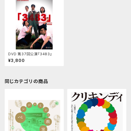
DVD 第37回公演『3483』
¥3,800
同じカテゴリの商品