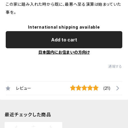
この家に踏み入れた時から既に、最悪へ至る演算は始まっていた
事を。
International shipping available
Add to cart
日本国内にお住まいの方向け
通報する
レビュー
(21)
最近チェックした商品